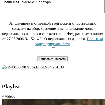
Заполнением и отправкой этой формы я подтверждаю
согласие на сбор, хранение и использование моих
персональных данных в соответствии с Федеральным законом
от 27.07.2006 № 152–ФЗ «О персональных данных»
Политика
конфиденциальности
Playlist
4 Videos