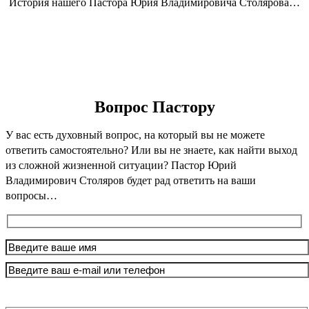
История нашего Пастора Юрия Владимировича Столярова…
Узнайте больше о нашей Церкви
Вопрос Пастору
У вас есть духовный вопрос, на который вы не можете
ответить самостоятельно? Или вы не знаете, как найти выход
из сложной жизненной ситуации? Пастор Юрий
Владимирович Столяров будет рад ответить на ваши
вопросы…