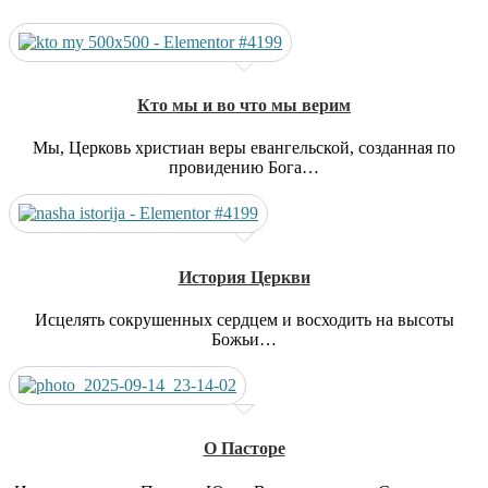
Кто мы и во что мы верим
Мы, Церковь христиан веры евангельской, созданная по
провидению Бога…
История Церкви
Исцелять сокрушенных сердцем и восходить на высоты
Божьи…
О Пасторе