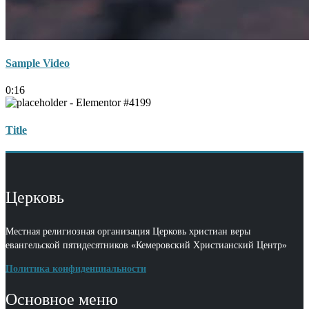
Sample Video
0:16
Title
Церковь
Местная религиозная организация Церковь христиан веры
евангельской пятидесятников «Кемеровский Христианский Центр»
Политика конфиденциальности
Основное меню